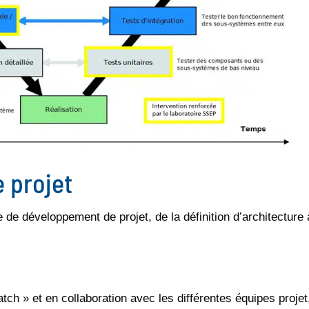
 projet
de développement de projet, de la définition d’architecture 
atch » et en collaboration avec les différentes équipes projet