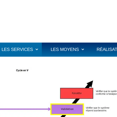
LES SERVICES
LES MOYENS
RÉALISA