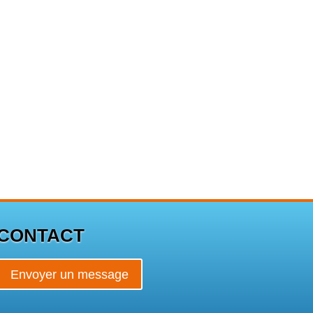
CONTACT
Envoyer un message