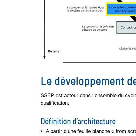
Le développement de
SSEP est acteur dans l’ensemble du cycle 
qualification.
Définition d’architecture
A partir d’une feuille blanche « from scr