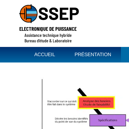
ELECTRONIQUE DE PUISSANCE
Assistance technique hybride
Bureau d’étude & Laboratoire
ACCUEIL
PRÉSENTATION