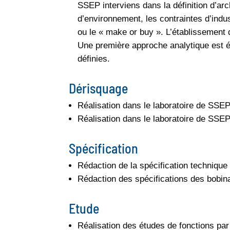
SSEP interviens dans la définition d’arc
d’environnement, les contraintes d’indust
ou le « make or buy ». L’établissement d
Une première approche analytique est é
définies.
Dérisquage
Réalisation dans le laboratoire de SSE
Réalisation dans le laboratoire de SSE
Spécification
Rédaction de la spécification technique
Rédaction des spécifications des bobi
Etude
Réalisation des études de fonctions p