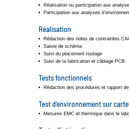
Réalisation ou participation aux analys
Participation aux analyses d’environn
Réalisation
Rédaction des notes de contraintes C
Saisie de schéma
Suivi du placement routage
Suivi de la fabrication et câblage PCB
Tests fonctionnels
Rédaction des procédures et rapport d
Test d’environnement sur carte
Mesures EMC et thermique dans le lab