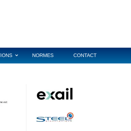
TIONS
NORMES
CONTACT