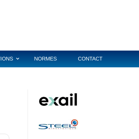
TIONS
NORMES
CONTACT
s