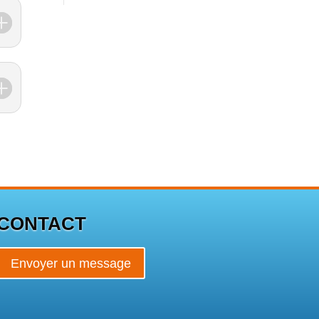
CONTACT
Envoyer un message