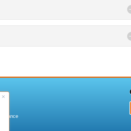
puissance