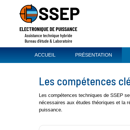
ELECTRONIQUE DE PUISSANCE
Assistance technique hybride
Bureau d’étude & Laboratoire
ACCUEIL
PRÉSENTATION
Les compétences cl
Les compétences techniques de SSEP se co
nécessaires aux études théoriques et la ré
puissance.